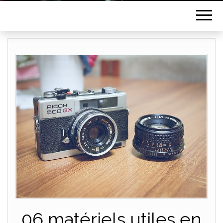
06 matériels utiles en