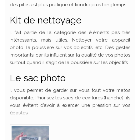
des piles est plus pratique et tiendra plus longtemps.
Kit de nettoyage
Il fait partie de la catégorie des éléments pas très
intéressants, mais utiles. Nettoyer votre appareil
photo, la poussière sur vos objectifs, etc. Des gestes
importants, car ils influent sur la qualité de vos photos
surtout quand il s’agit de la poussière sur les objectifs.
Le sac photo
Il vous permet de garder sur vous tout votre matos
disponible. Priorisez les sacs de ceintures (hanche), ils
vous évitent d’avoir à exercer une pression sur vos
épaules.