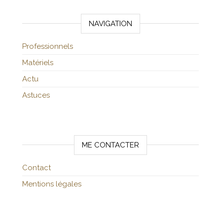
NAVIGATION
Professionnels
Matériels
Actu
Astuces
ME CONTACTER
Contact
Mentions légales