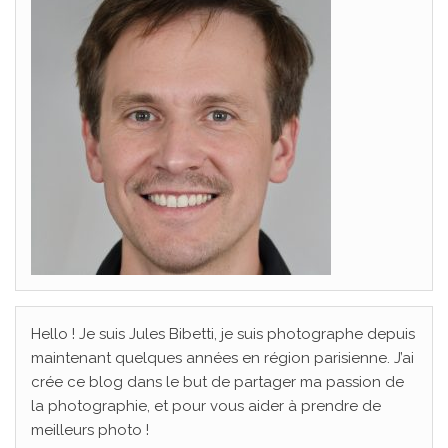
Hello ! Je suis Jules Bibetti, je suis photographe depuis
maintenant quelques années en région parisienne. J’ai
crée ce blog dans le but de partager ma passion de
la photographie, et pour vous aider à prendre de
meilleurs photo !