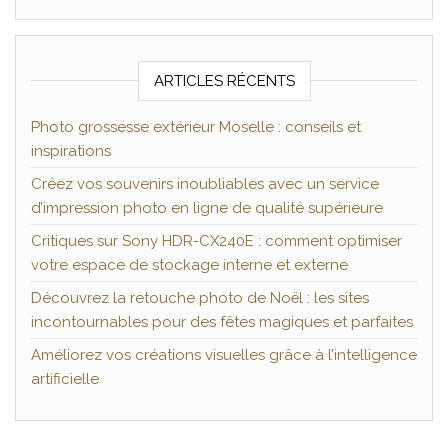
ARTICLES RÉCENTS
Photo grossesse extérieur Moselle : conseils et
inspirations
Créez vos souvenirs inoubliables avec un service
d’impression photo en ligne de qualité supérieure
Critiques sur Sony HDR-CX240E : comment optimiser
votre espace de stockage interne et externe
Découvrez la retouche photo de Noël : les sites
incontournables pour des fêtes magiques et parfaites
Améliorez vos créations visuelles grâce à l’intelligence
artificielle