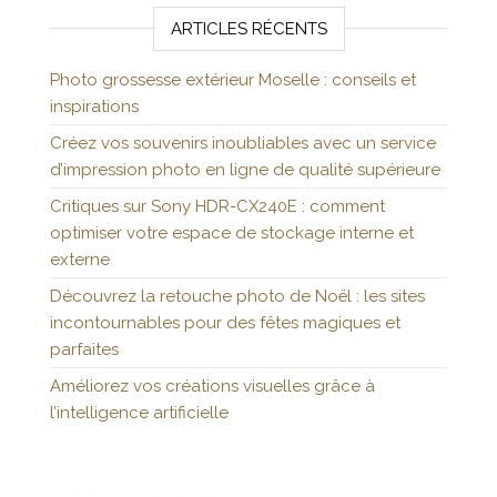
ARTICLES RÉCENTS
Photo grossesse extérieur Moselle : conseils et
inspirations
Créez vos souvenirs inoubliables avec un service
d’impression photo en ligne de qualité supérieure
Critiques sur Sony HDR-CX240E : comment
optimiser votre espace de stockage interne et
externe
Découvrez la retouche photo de Noël : les sites
incontournables pour des fêtes magiques et
parfaites
Améliorez vos créations visuelles grâce à
l’intelligence artificielle