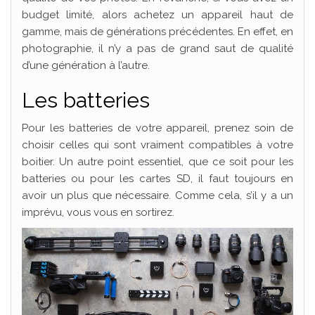
budget limité, alors achetez un appareil haut de
gamme, mais de générations précédentes. En effet, en
photographie, il n’y a pas de grand saut de qualité
d’une génération à l’autre.
Les batteries
Pour les batteries de votre appareil, prenez soin de
choisir celles qui sont vraiment compatibles à votre
boitier. Un autre point essentiel, que ce soit pour les
batteries ou pour les cartes SD, il faut toujours en
avoir un plus que nécessaire. Comme cela, s’il y a un
imprévu, vous vous en sortirez.