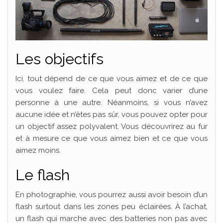
Les objectifs
Ici, tout dépend de ce que vous aimez et de ce que
vous voulez faire. Cela peut donc varier d’une
personne à une autre. Néanmoins, si vous n’avez
aucune idée et n’êtes pas sûr, vous pouvez opter pour
un objectif assez polyvalent. Vous découvrirez au fur
et à mesure ce que vous aimez bien et ce que vous
aimez moins.
Le flash
En photographie, vous pourrez aussi avoir besoin d’un
flash surtout dans les zones peu éclairées. À l’achat,
un flash qui marche avec des batteries non pas avec