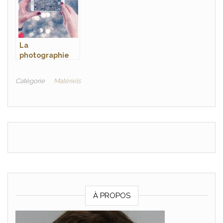
La
photographie
dans l’ensemble
Catégorie
Matériels
À PROPOS