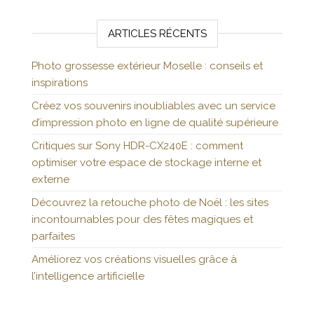
ARTICLES RÉCENTS
Photo grossesse extérieur Moselle : conseils et
inspirations
Créez vos souvenirs inoubliables avec un service
d’impression photo en ligne de qualité supérieure
Critiques sur Sony HDR-CX240E : comment
optimiser votre espace de stockage interne et
externe
Découvrez la retouche photo de Noël : les sites
incontournables pour des fêtes magiques et
parfaites
Améliorez vos créations visuelles grâce à
l’intelligence artificielle