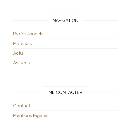
NAVIGATION
Professionnels
Matériels
Actu
Astuces
ME CONTACTER
Contact
Mentions légales