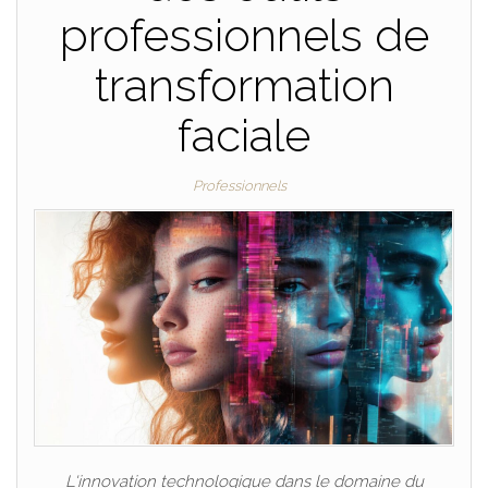
professionnels de
transformation
faciale
Professionnels
L'innovation technologique dans le domaine du