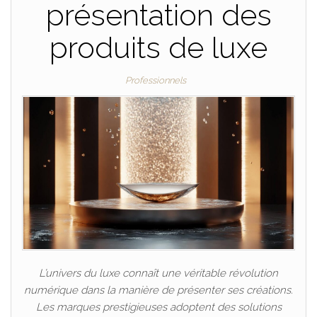
présentation des
produits de luxe
Professionnels
L’univers du luxe connaît une véritable révolution
numérique dans la manière de présenter ses créations.
Les marques prestigieuses adoptent des solutions