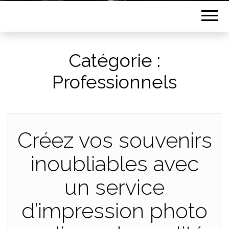
Catégorie :
Professionnels
Créez vos souvenirs
inoubliables avec
un service
d’impression photo