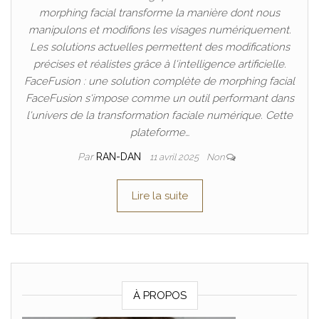
morphing facial transforme la manière dont nous
manipulons et modifions les visages numériquement.
Les solutions actuelles permettent des modifications
précises et réalistes grâce à l'intelligence artificielle.
FaceFusion : une solution complète de morphing facial
FaceFusion s'impose comme un outil performant dans
l'univers de la transformation faciale numérique. Cette
plateforme…
Par
RAN-DAN
11 avril 2025
Non
Lire la suite
À PROPOS