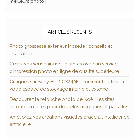
meilleurs photo !
ARTICLES RÉCENTS
Photo grossesse extérieur Moselle : conseils et
inspirations
Créez vos souvenirs inoubliables avec un service
d’impression photo en ligne de qualité supérieure
Critiques sur Sony HDR-CX240E : comment optimiser
votre espace de stockage interne et externe
Découvrez la retouche photo de Noël : les sites
incontournables pour des fêtes magiques et parfaites
Améliorez vos créations visuelles grâce à l’intelligence
artificielle