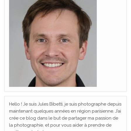
Hello ! Je suis Jules Bibetti, je suis photographe depuis
maintenant quelques années en région parisienne. J’ai
crée ce blog dans le but de partager ma passion de
la photographie, et pour vous aider à prendre de