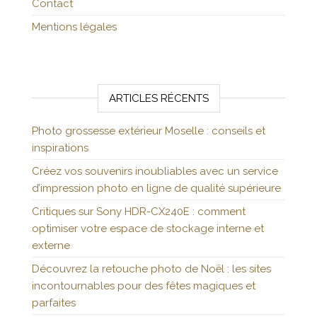
Contact
Mentions légales
ARTICLES RÉCENTS
Photo grossesse extérieur Moselle : conseils et
inspirations
Créez vos souvenirs inoubliables avec un service
d’impression photo en ligne de qualité supérieure
Critiques sur Sony HDR-CX240E : comment
optimiser votre espace de stockage interne et
externe
Découvrez la retouche photo de Noël : les sites
incontournables pour des fêtes magiques et
parfaites