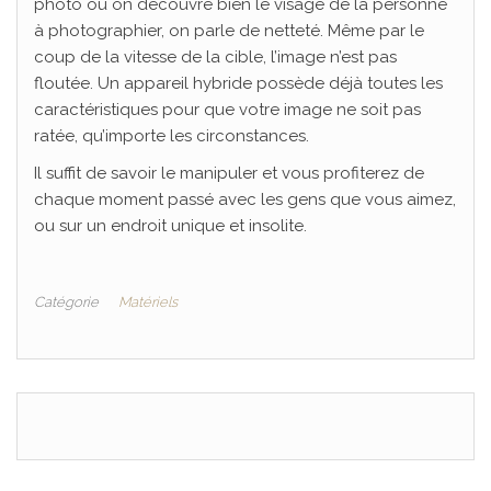
photo où on découvre bien le visage de la personne
à photographier, on parle de netteté. Même par le
coup de la vitesse de la cible, l’image n’est pas
floutée. Un appareil hybride possède déjà toutes les
caractéristiques pour que votre image ne soit pas
ratée, qu’importe les circonstances.
Il suffit de savoir le manipuler et vous profiterez de
chaque moment passé avec les gens que vous aimez,
ou sur un endroit unique et insolite.
Catégorie
Matériels