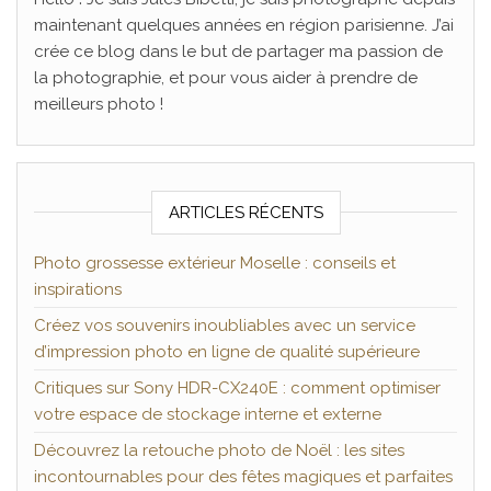
maintenant quelques années en région parisienne. J’ai
crée ce blog dans le but de partager ma passion de
la photographie, et pour vous aider à prendre de
meilleurs photo !
ARTICLES RÉCENTS
Photo grossesse extérieur Moselle : conseils et
inspirations
Créez vos souvenirs inoubliables avec un service
d’impression photo en ligne de qualité supérieure
Critiques sur Sony HDR-CX240E : comment optimiser
votre espace de stockage interne et externe
Découvrez la retouche photo de Noël : les sites
incontournables pour des fêtes magiques et parfaites