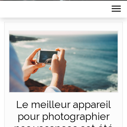
Le meilleur appareil
pour photographier