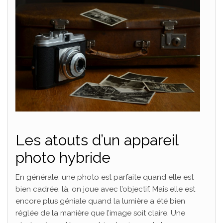
Les atouts d’un appareil
photo hybride
En générale, une photo est parfaite quand elle est
bien cadrée, là, on joue avec l’objectif. Mais elle est
encore plus géniale quand la lumière a été bien
réglée de la manière que l’image soit claire. Une