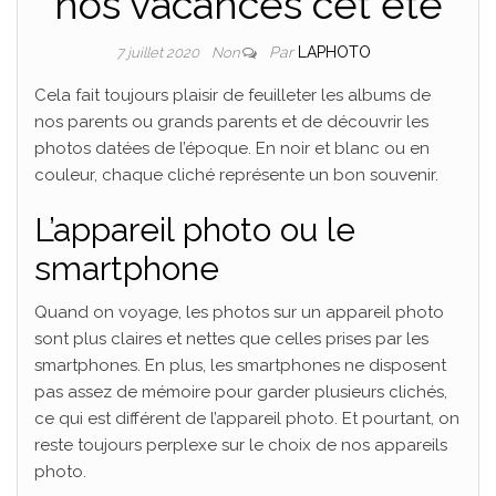
nos vacances cet été
Par
LAPHOTO
7 juillet 2020
Non
Cela fait toujours plaisir de feuilleter les albums de
nos parents ou grands parents et de découvrir les
photos datées de l’époque. En noir et blanc ou en
couleur, chaque cliché représente un bon souvenir.
L’appareil photo ou le
smartphone
Quand on voyage, les photos sur un appareil photo
sont plus claires et nettes que celles prises par les
smartphones. En plus, les smartphones ne disposent
pas assez de mémoire pour garder plusieurs clichés,
ce qui est différent de l’appareil photo. Et pourtant, on
reste toujours perplexe sur le choix de nos appareils
photo.