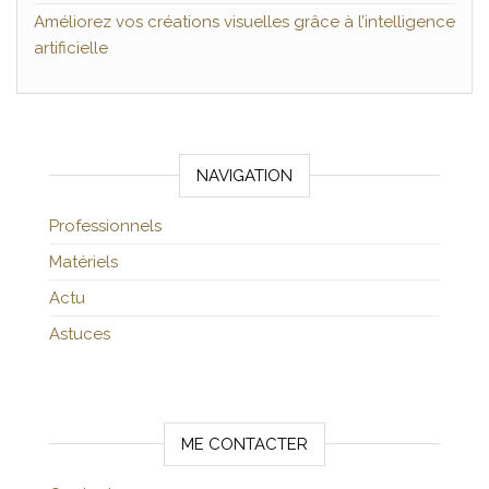
Améliorez vos créations visuelles grâce à l’intelligence
artificielle
NAVIGATION
Professionnels
Matériels
Actu
Astuces
ME CONTACTER