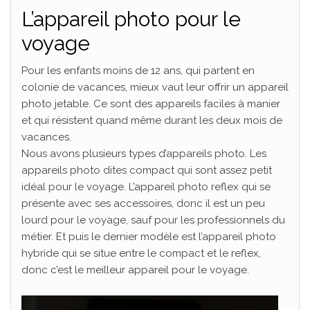
L’appareil photo pour le
voyage
Pour les enfants moins de 12 ans, qui partent en
colonie de vacances, mieux vaut leur offrir un appareil
photo jetable. Ce sont des appareils faciles à manier
et qui résistent quand même durant les deux mois de
vacances.
Nous avons plusieurs types d’appareils photo. Les
appareils photo dites compact qui sont assez petit
idéal pour le voyage. L’appareil photo reflex qui se
présente avec ses accessoires, donc il est un peu
lourd pour le voyage, sauf pour les professionnels du
métier. Et puis le dernier modèle est l’appareil photo
hybride qui se situe entre le compact et le reflex,
donc c’est le meilleur appareil pour le voyage.