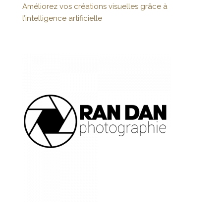
Améliorez vos créations visuelles grâce à
l’intelligence artificielle