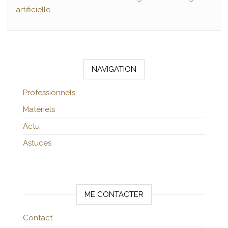
artificielle
NAVIGATION
Professionnels
Matériels
Actu
Astuces
ME CONTACTER
Contact