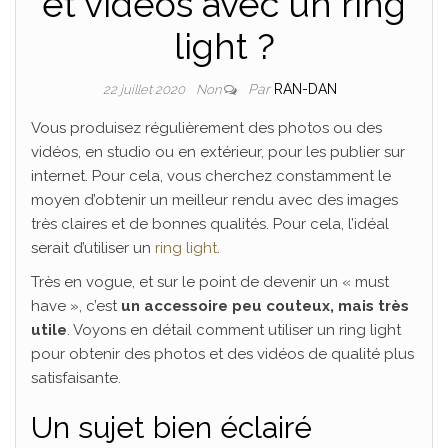
et vidéos avec un ring
light ?
Par
RAN-DAN
22 juillet 2020
Non
Vous produisez régulièrement des photos ou des
vidéos, en studio ou en extérieur, pour les publier sur
internet. Pour cela, vous cherchez constamment le
moyen d’obtenir un meilleur rendu avec des images
très claires et de bonnes qualités. Pour cela, l’idéal
serait d’utiliser un
ring light
.
Très en vogue, et sur le point de devenir un « must
have », c’est
un accessoire peu couteux, mais très
utile
. Voyons en détail comment utiliser un ring light
pour obtenir des photos et des vidéos de qualité plus
satisfaisante.
Un sujet bien éclairé