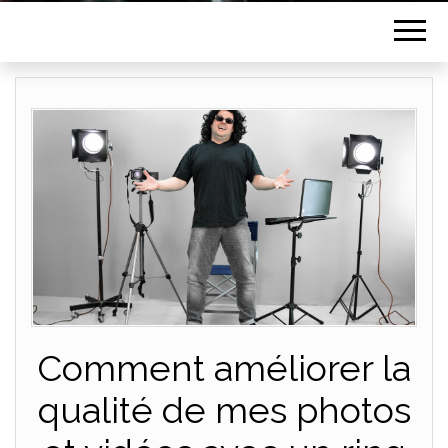
Comment améliorer la
qualité de mes photos