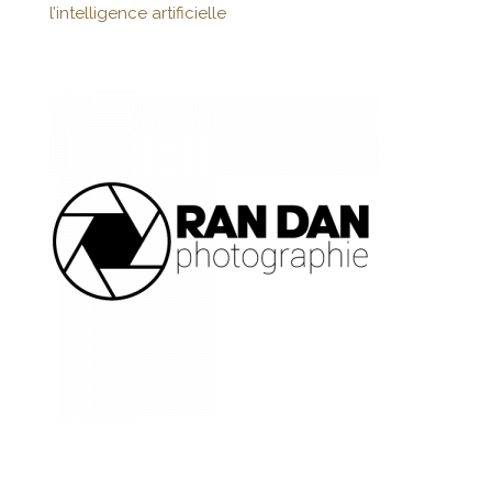
l’intelligence artificielle