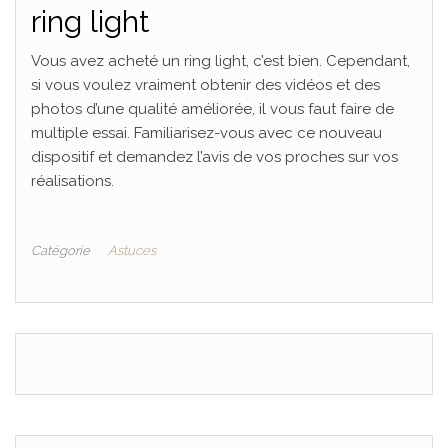
ring light
Vous avez acheté un ring light, c’est bien. Cependant,
si vous voulez vraiment obtenir des vidéos et des
photos d’une qualité améliorée, il vous faut faire de
multiple essai. Familiarisez-vous avec ce nouveau
dispositif et demandez l’avis de vos proches sur vos
réalisations.
Catégorie
Astuces