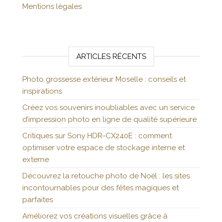
Mentions légales
ARTICLES RÉCENTS
Photo grossesse extérieur Moselle : conseils et
inspirations
Créez vos souvenirs inoubliables avec un service
d’impression photo en ligne de qualité supérieure
Critiques sur Sony HDR-CX240E : comment
optimiser votre espace de stockage interne et
externe
Découvrez la retouche photo de Noël : les sites
incontournables pour des fêtes magiques et
parfaites
Améliorez vos créations visuelles grâce à