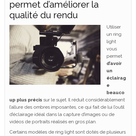
permet d’améliorer la
qualité du rendu
Utiliser
un ring
light
vous
permet
d’avoir
un
éclairag
e
beauco
up plus précis
sur le sujet. Il réduit considérablement
l’allure des ombres imposantes, ce qui fait de lui l’outil
d’éclairage idéal dans la capture d’images ou de
vidéos de portraits réalisés en gros plan.
Certains modèles de ring light sont dotés de plusieurs