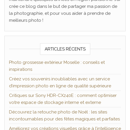
crée ce blog dans le but de partager ma passion de
la photographie, et pour vous aider à prendre de
meilleurs photo !
ARTICLES RÉCENTS
Photo grossesse extérieur Moselle : conseils et
inspirations
Créez vos souvenirs inoubliables avec un service
d’impression photo en ligne de qualité supérieure
Critiques sur Sony HDR-CX240E : comment optimiser
votre espace de stockage interne et externe
Découvrez la retouche photo de Noël : les sites
incontournables pour des fêtes magiques et parfaites
Améliorez vos créations visuelles grâce à l’intelligence